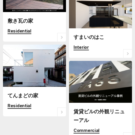
敷き瓦の家
Residential
すまいのはこ
Interior
てんまどの家
Residential
賃貸ビルの外観リニュ
ーアル
Commercial