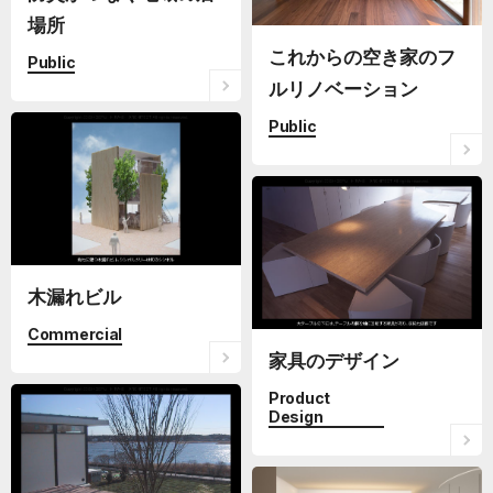
場所
これからの空き家のフ
Public
ルリノベーション
Public
木漏れビル
Commercial
家具のデザイン
Product
Design