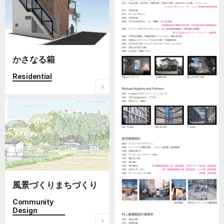
かさなる箱
Residential
風景づくりまちづくり
Community
Design