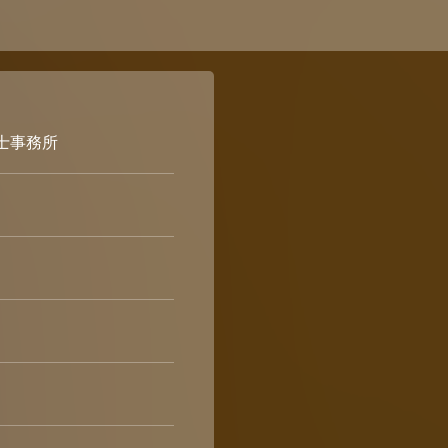
築士事務所