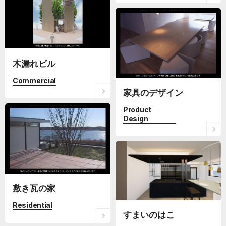
木漏れビル
Commercial
家具のデザイン
Product
Design
敷き瓦の家
Residential
すまいのはこ