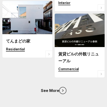
Interior
てんまどの家
Residential
賃貸ビルの外観リニュ
ーアル
Commercial
See More