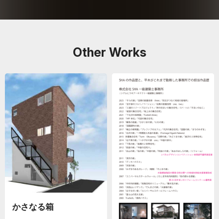
Other Works
かさなる箱