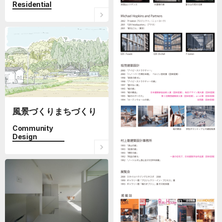
Residential
風景づくりまちづくり
Community
Design