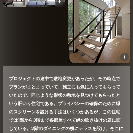
プロジェクトの途中で敷地変更があったが、その時点で
プランがまとまっていて、施主にも気に入ってもらって
いたので、同じような形状の敷地を見つけてもらったと
いう肝いり住宅である。プライバシーの確保のために緑
のスクリーンを設ける手法はいくつかあるが、この住宅
では1階から3階まで各部屋すべて緑の吹き抜けの庭に面
している。2階のダイニングの横にテラスを設け、そこに